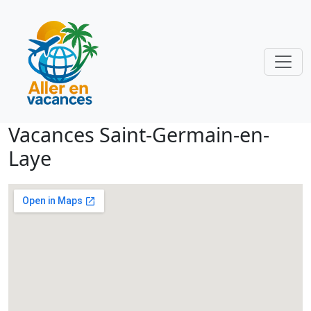
Vacances Saint-Germain-en-
Laye