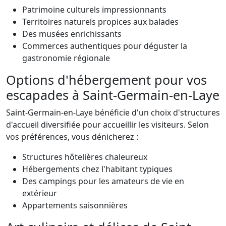
Patrimoine culturels impressionnants
Territoires naturels propices aux balades
Des musées enrichissants
Commerces authentiques pour déguster la
gastronomie régionale
Options d'hébergement pour vos
escapades à Saint-Germain-en-Laye
Saint-Germain-en-Laye bénéficie d'un choix d'structures
d'accueil diversifiée pour accueillir les visiteurs. Selon
vos préférences, vous dénicherez :
Structures hôtelières chaleureux
Hébergements chez l'habitant typiques
Des campings pour les amateurs de vie en
extérieur
Appartements saisonnières