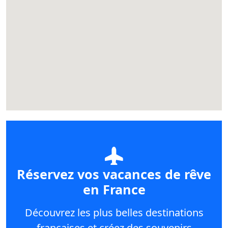
Réservez vos vacances de rêve
en France
Découvrez les plus belles destinations
françaises et créez des souvenirs