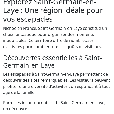
Explorez Saint-Germain-en-
Laye : Une région idéale pour
vos escapades
Nichée en France, Saint-Germain-en-Laye constitue un
choix fantastique pour organiser des moments
inoubliables. Ce territoire offre de nombreuses
d'activités pour combler tous les goûts de visiteurs.
Découvertes essentielles à Saint-
Germain-en-Laye
Les escapades à Saint-Germain-en-Laye permettent de
découvrir des sites remarquables. Les visiteurs peuvent
profiter d'une diversité d'activités correspondant à tout
âge de la famille.
Parmi les incontournables de Saint-Germain-en-Laye,
on découvre :