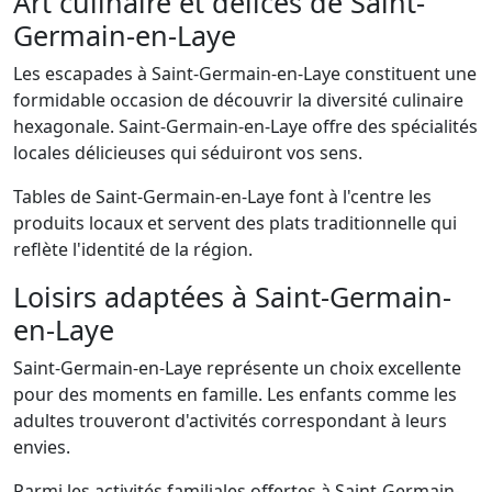
Art culinaire et délices de Saint-
Germain-en-Laye
Les escapades à Saint-Germain-en-Laye constituent une
formidable occasion de découvrir la diversité culinaire
hexagonale. Saint-Germain-en-Laye offre des spécialités
locales délicieuses qui séduiront vos sens.
Tables de Saint-Germain-en-Laye font à l'centre les
produits locaux et servent des plats traditionnelle qui
reflète l'identité de la région.
Loisirs adaptées à Saint-Germain-
en-Laye
Saint-Germain-en-Laye représente un choix excellente
pour des moments en famille. Les enfants comme les
adultes trouveront d'activités correspondant à leurs
envies.
Parmi les activités familiales offertes à Saint-Germain-