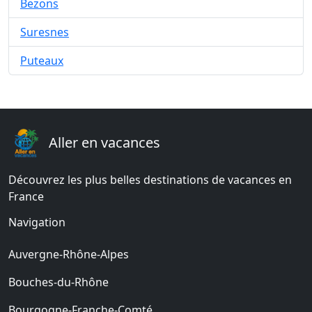
Bezons
Suresnes
Puteaux
Aller en vacances
Découvrez les plus belles destinations de vacances en
France
Navigation
Auvergne-Rhône-Alpes
Bouches-du-Rhône
Bourgogne-Franche-Comté