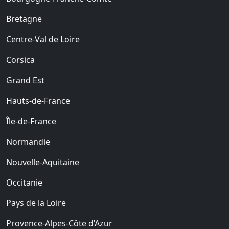
Bretagne
Centre-Val de Loire
Corsica
Grand Est
Hauts-de-France
Île-de-France
Normandie
Nouvelle-Aquitaine
Occitanie
Pays de la Loire
Provence-Alpes-Côte d’Azur