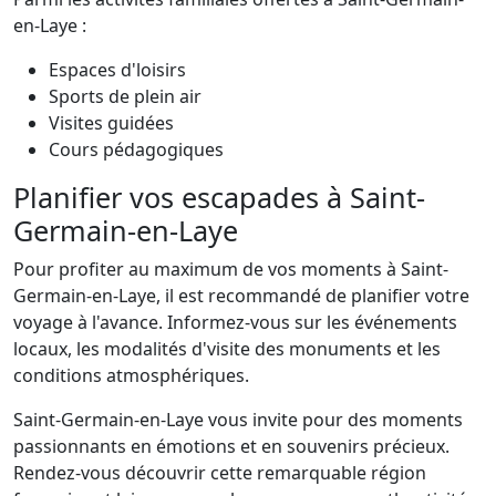
en-Laye :
Espaces d'loisirs
Sports de plein air
Visites guidées
Cours pédagogiques
Planifier vos escapades à Saint-
Germain-en-Laye
Pour profiter au maximum de vos moments à Saint-
Germain-en-Laye, il est recommandé de planifier votre
voyage à l'avance. Informez-vous sur les événements
locaux, les modalités d'visite des monuments et les
conditions atmosphériques.
Saint-Germain-en-Laye vous invite pour des moments
passionnants en émotions et en souvenirs précieux.
Rendez-vous découvrir cette remarquable région