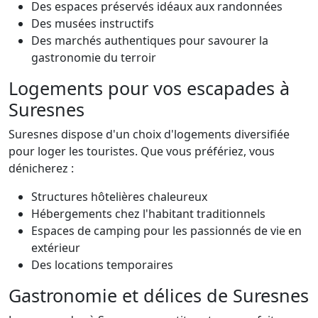
Des espaces préservés idéaux aux randonnées
Des musées instructifs
Des marchés authentiques pour savourer la
gastronomie du terroir
Logements pour vos escapades à
Suresnes
Suresnes dispose d'un choix d'logements diversifiée
pour loger les touristes. Que vous préfériez, vous
dénicherez :
Structures hôtelières chaleureux
Hébergements chez l'habitant traditionnels
Espaces de camping pour les passionnés de vie en
extérieur
Des locations temporaires
Gastronomie et délices de Suresnes