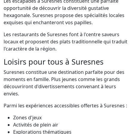
Les escapades à Suresnes constituent une parfaite
opportunité de découvrir la diversité gustative
hexagonale. Suresnes propose des spécialités locales
exquises qui enchanteront vos papilles.
Les restaurants de Suresnes font à l'centre saveurs
locaux et proposent des plats traditionnelle qui traduit
l'caractère de la région.
Loisirs pour tous à Suresnes
Suresnes constitue une destination parfaite pour des
moments en famille. Plus jeunes comme les grands
découvriront d'divertissements convenant à leurs
envies.
Parmi les expériences accessibles offertes à Suresnes :
Zones d'jeux
Activités de plein air
Explorations thématiques