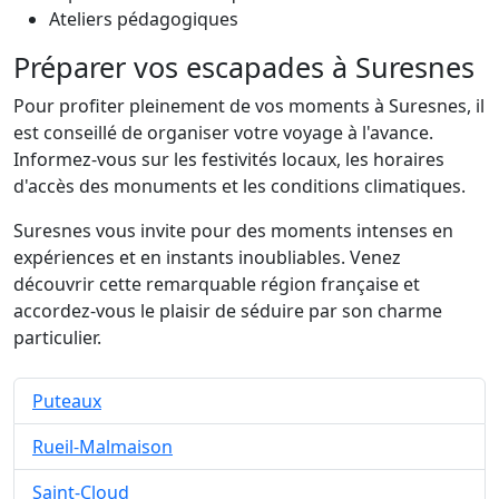
Ateliers pédagogiques
Préparer vos escapades à Suresnes
Pour profiter pleinement de vos moments à Suresnes, il
est conseillé de organiser votre voyage à l'avance.
Informez-vous sur les festivités locaux, les horaires
d'accès des monuments et les conditions climatiques.
Suresnes vous invite pour des moments intenses en
expériences et en instants inoubliables. Venez
découvrir cette remarquable région française et
accordez-vous le plaisir de séduire par son charme
particulier.
Puteaux
Rueil-Malmaison
Saint-Cloud