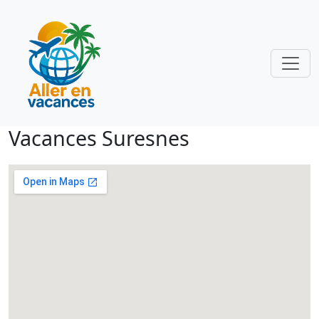
Vacances Suresnes