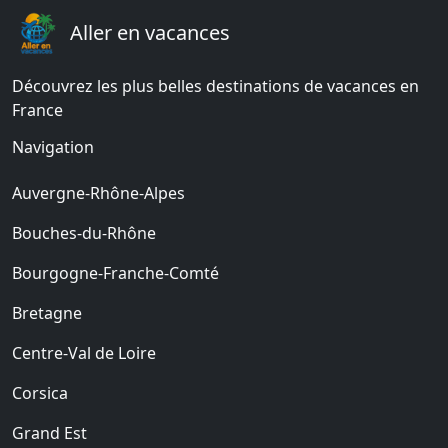
Aller en vacances
Découvrez les plus belles destinations de vacances en
France
Navigation
Auvergne-Rhône-Alpes
Bouches-du-Rhône
Bourgogne-Franche-Comté
Bretagne
Centre-Val de Loire
Corsica
Grand Est