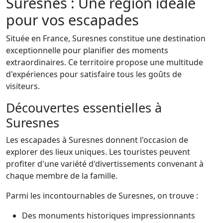
Suresnes : Une région idéale
pour vos escapades
Située en France, Suresnes constitue une destination
exceptionnelle pour planifier des moments
extraordinaires. Ce territoire propose une multitude
d'expériences pour satisfaire tous les goûts de
visiteurs.
Découvertes essentielles à
Suresnes
Les escapades à Suresnes donnent l'occasion de
explorer des lieux uniques. Les touristes peuvent
profiter d'une variété d'divertissements convenant à
chaque membre de la famille.
Parmi les incontournables de Suresnes, on trouve :
Des monuments historiques impressionnants