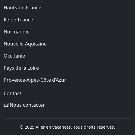
Hauts-de-France
Île-de-France
Normandie
Nouvelle-Aquitaine
Occitanie
Pays de la Loire
Provence-Alpes-Côte d’Azur
Contact
Nous contacter
© 2025 Aller en vacances. Tous droits réservés.