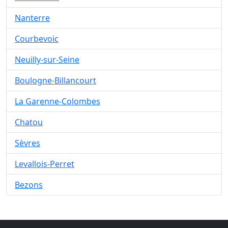
Nanterre
Courbevoic
Neuilly-sur-Seine
Boulogne-Billancourt
La Garenne-Colombes
Chatou
Sèvres
Levallois-Perret
Bezons