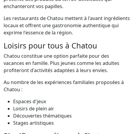
enchanteront vos papilles.
Les restaurants de Chatou mettent à l'avant ingrédients
locaux et offrent une gastronomie authentique qui
exprime l'essence de la région.
Loisirs pour tous à Chatou
Chatou constitue une option parfaite pour des
vacances en famille. Plus jeunes comme les adultes
profiteront d'activités adaptées à leurs envies.
Au nombre de les expériences familiales proposées à
Chatou :
Espaces d'jeux
Loisirs de plein air
Découvertes thématiques
Stages artistiques