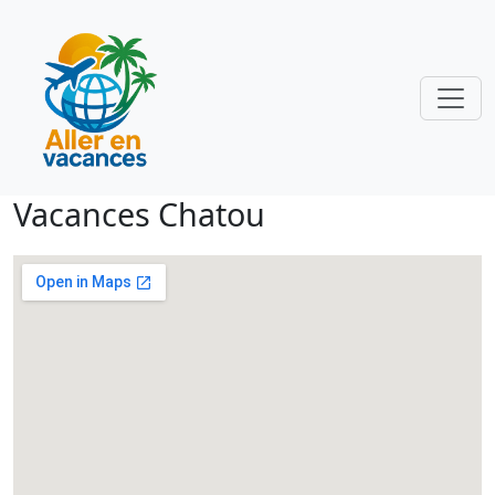
Vacances Chatou