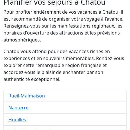
Planifier vos séjours à Chatou
Pour profiter entièrement de vos vacances à Chatou, il
est recommandé de organiser votre voyage à l'avance.
Renseignez-vous sur les manifestations régionaux, les
horaires d'ouverture des attractions et les prévisions
atmosphériques.
Chatou vous attend pour des vacances riches en
expériences et en souvenirs mémorables. Rendez-vous
explorer cette remarquable région française et
accordez-vous le plaisir de enchanter par son
authenticité exceptionnel.
Rueil-Malmaison
Nanterre
Houilles