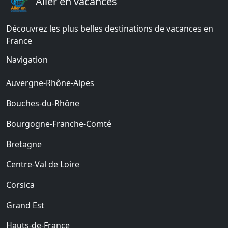
Aller en vacances
Découvrez les plus belles destinations de vacances en
France
Navigation
Auvergne-Rhône-Alpes
Bouches-du-Rhône
Bourgogne-Franche-Comté
Bretagne
Centre-Val de Loire
Corsica
Grand Est
Hauts-de-France