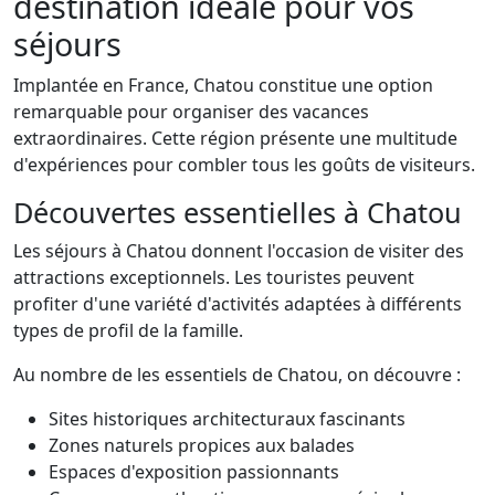
destination idéale pour vos
séjours
Implantée en France, Chatou constitue une option
remarquable pour organiser des vacances
extraordinaires. Cette région présente une multitude
d'expériences pour combler tous les goûts de visiteurs.
Découvertes essentielles à Chatou
Les séjours à Chatou donnent l'occasion de visiter des
attractions exceptionnels. Les touristes peuvent
profiter d'une variété d'activités adaptées à différents
types de profil de la famille.
Au nombre de les essentiels de Chatou, on découvre :
Sites historiques architecturaux fascinants
Zones naturels propices aux balades
Espaces d'exposition passionnants