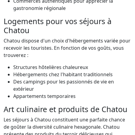
Commerces authentiques pour apprécier la
gastronomie régionale
Logements pour vos séjours à
Chatou
Chatou dispose d'un choix d'hébergements variée pour
recevoir les touristes. En fonction de vos goûts, vous
trouverez :
Structures hôtelières chaleureux
Hébergements chez l'habitant traditionnels
Des campings pour les passionnés de vie en
extérieur
Appartements temporaires
Art culinaire et produits de Chatou
Les séjours à Chatou constituent une parfaite chance
de goûter la diversité culinaire hexagonale. Chatou
présente des produits du terroir délicieuses qui