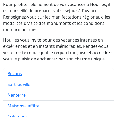
Pour profiter pleinement de vos vacances à Houilles, il
est conseillé de préparer votre séjour à l'avance.
Renseignez-vous sur les manifestations régionaux, les
modalités d'visite des monuments et les conditions
météorologiques.
Houilles vous invite pour des vacances intenses en
expériences et en instants mémorables. Rendez-vous
visiter cette remarquable région française et accordez-
vous le plaisir de enchanter par son charme unique.
Bezons
Sartrouville
Nanterre
Maisons-Laffitte
Colombes