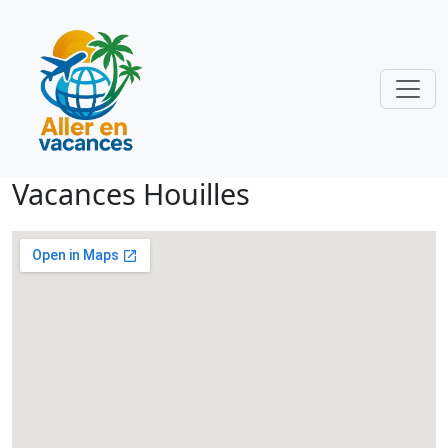
Vacances Houilles