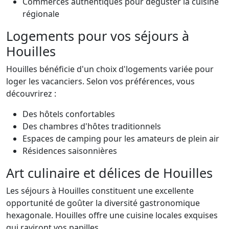
Commerces authentiques pour déguster la cuisine
régionale
Logements pour vos séjours à
Houilles
Houilles bénéficie d'un choix d'logements variée pour
loger les vacanciers. Selon vos préférences, vous
découvrirez :
Des hôtels confortables
Des chambres d'hôtes traditionnels
Espaces de camping pour les amateurs de plein air
Résidences saisonnières
Art culinaire et délices de Houilles
Les séjours à Houilles constituent une excellente
opportunité de goûter la diversité gastronomique
hexagonale. Houilles offre une cuisine locales exquises
qui raviront vos papilles.