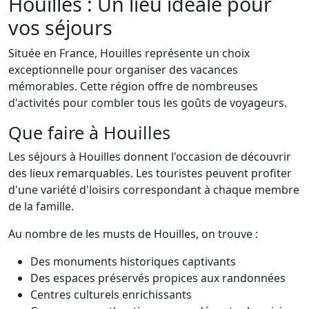
Houilles : Un lieu idéale pour
vos séjours
Située en France, Houilles représente un choix
exceptionnelle pour organiser des vacances
mémorables. Cette région offre de nombreuses
d'activités pour combler tous les goûts de voyageurs.
Que faire à Houilles
Les séjours à Houilles donnent l'occasion de découvrir
des lieux remarquables. Les touristes peuvent profiter
d'une variété d'loisirs correspondant à chaque membre
de la famille.
Au nombre de les musts de Houilles, on trouve :
Des monuments historiques captivants
Des espaces préservés propices aux randonnées
Centres culturels enrichissants