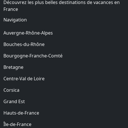
Découvrez les plus belles destinations de vacances en
France
Navigation
Auvergne-Rhône-Alpes
Bouches-du-Rhône
Bourgogne-Franche-Comté
Bretagne
Centre-Val de Loire
Corsica
Grand Est
Hauts-de-France
Île-de-France