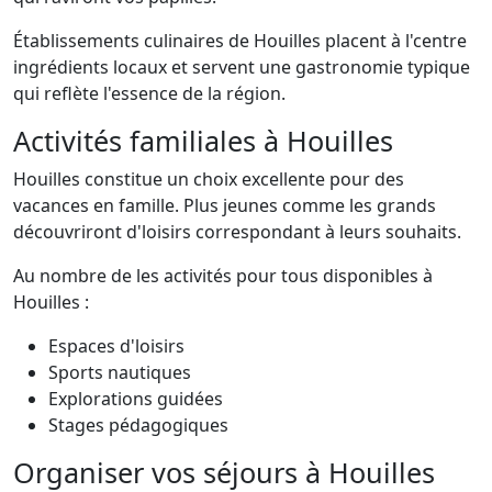
Établissements culinaires de Houilles placent à l'centre
ingrédients locaux et servent une gastronomie typique
qui reflète l'essence de la région.
Activités familiales à Houilles
Houilles constitue un choix excellente pour des
vacances en famille. Plus jeunes comme les grands
découvriront d'loisirs correspondant à leurs souhaits.
Au nombre de les activités pour tous disponibles à
Houilles :
Espaces d'loisirs
Sports nautiques
Explorations guidées
Stages pédagogiques
Organiser vos séjours à Houilles