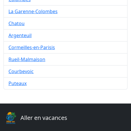
La Garenne-Colombes
Chatou
Argenteuil
Cormeilles-en-Parisis
Rueil-Malmaison
Courbevoic
Puteaux
Aller en vacances