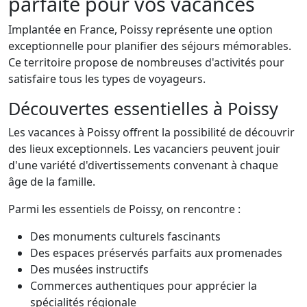
parfaite pour vos vacances
Implantée en France, Poissy représente une option
exceptionnelle pour planifier des séjours mémorables.
Ce territoire propose de nombreuses d'activités pour
satisfaire tous les types de voyageurs.
Découvertes essentielles à Poissy
Les vacances à Poissy offrent la possibilité de découvrir
des lieux exceptionnels. Les vacanciers peuvent jouir
d'une variété d'divertissements convenant à chaque
âge de la famille.
Parmi les essentiels de Poissy, on rencontre :
Des monuments culturels fascinants
Des espaces préservés parfaits aux promenades
Des musées instructifs
Commerces authentiques pour apprécier la
spécialités régionale