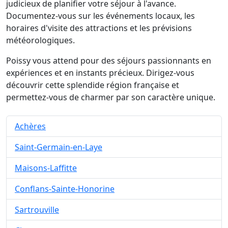
judicieux de planifier votre séjour à l'avance.
Documentez-vous sur les événements locaux, les
horaires d'visite des attractions et les prévisions
météorologiques.
Poissy vous attend pour des séjours passionnants en
expériences et en instants précieux. Dirigez-vous
découvrir cette splendide région française et
permettez-vous de charmer par son caractère unique.
Achères
Saint-Germain-en-Laye
Maisons-Laffitte
Conflans-Sainte-Honorine
Sartrouville