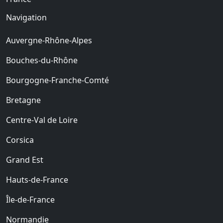
Navigation
Auvergne-Rhône-Alpes
Bouches-du-Rhône
Bourgogne-Franche-Comté
Bretagne
Centre-Val de Loire
Corsica
Grand Est
Hauts-de-France
Île-de-France
Normandie