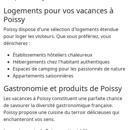
Logements pour vos vacances à
Poissy
Poissy dispose d'une sélection d'logements étendue
pour loger les visiteurs. Que vous préfériez, vous
dénicherez :
Établissements hôteliers chaleureux
Hébergements chez l'habitant authentiques
Espaces de camping pour les passionnés de nature
Appartements saisonnières
Gastronomie et produits de Poissy
Les vacances à Poissy constituent une parfaite chance
de savourer la diversité gastronomique française.
Poissy propose une cuisine du terroir délicieuses qui
enchanteront vos sens.