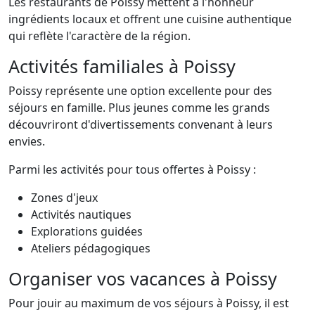
Les restaurants de Poissy mettent à l'honneur
ingrédients locaux et offrent une cuisine authentique
qui reflète l'caractère de la région.
Activités familiales à Poissy
Poissy représente une option excellente pour des
séjours en famille. Plus jeunes comme les grands
découvriront d'divertissements convenant à leurs
envies.
Parmi les activités pour tous offertes à Poissy :
Zones d'jeux
Activités nautiques
Explorations guidées
Ateliers pédagogiques
Organiser vos vacances à Poissy
Pour jouir au maximum de vos séjours à Poissy, il est