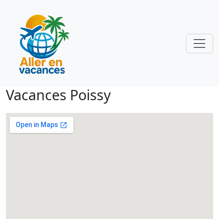
Vacances Poissy