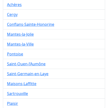
Achères
Cergy
Conflans-Sainte-Honorine
Mantes-la-Jolie
Mantes-la-Ville
Pontoise
Saint-Ouen-l’Aumône
Saint-Germain-en-Laye
Maisons-Laffitte
Sartrouville
Plaisir