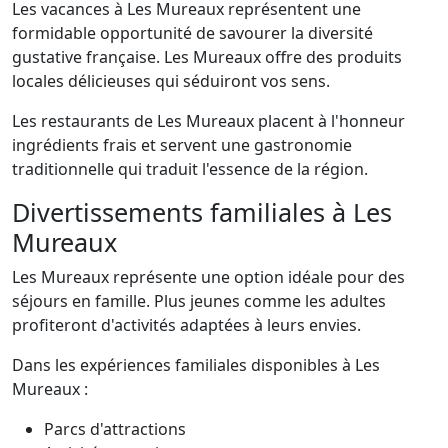
Les vacances à Les Mureaux représentent une
formidable opportunité de savourer la diversité
gustative française. Les Mureaux offre des produits
locales délicieuses qui séduiront vos sens.
Les restaurants de Les Mureaux placent à l'honneur
ingrédients frais et servent une gastronomie
traditionnelle qui traduit l'essence de la région.
Divertissements familiales à Les
Mureaux
Les Mureaux représente une option idéale pour des
séjours en famille. Plus jeunes comme les adultes
profiteront d'activités adaptées à leurs envies.
Dans les expériences familiales disponibles à Les
Mureaux :
Parcs d'attractions