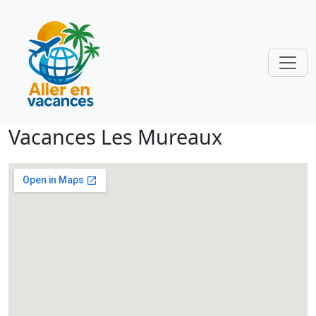
Vacances Les Mureaux