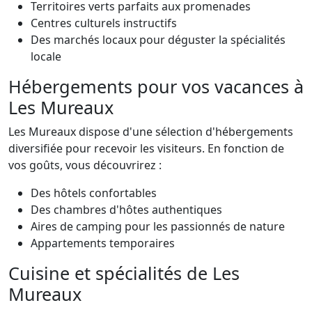
Territoires verts parfaits aux promenades
Centres culturels instructifs
Des marchés locaux pour déguster la spécialités
locale
Hébergements pour vos vacances à
Les Mureaux
Les Mureaux dispose d'une sélection d'hébergements
diversifiée pour recevoir les visiteurs. En fonction de
vos goûts, vous découvrirez :
Des hôtels confortables
Des chambres d'hôtes authentiques
Aires de camping pour les passionnés de nature
Appartements temporaires
Cuisine et spécialités de Les
Mureaux