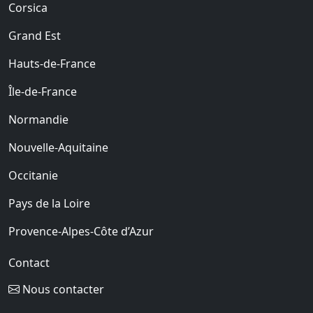
Corsica
Grand Est
Hauts-de-France
Île-de-France
Normandie
Nouvelle-Aquitaine
Occitanie
Pays de la Loire
Provence-Alpes-Côte d’Azur
Contact
Nous contacter