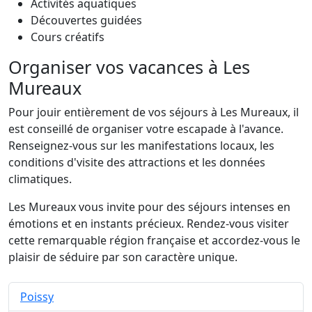
Activités aquatiques
Découvertes guidées
Cours créatifs
Organiser vos vacances à Les
Mureaux
Pour jouir entièrement de vos séjours à Les Mureaux, il
est conseillé de organiser votre escapade à l'avance.
Renseignez-vous sur les manifestations locaux, les
conditions d'visite des attractions et les données
climatiques.
Les Mureaux vous invite pour des séjours intenses en
émotions et en instants précieux. Rendez-vous visiter
cette remarquable région française et accordez-vous le
plaisir de séduire par son caractère unique.
Poissy