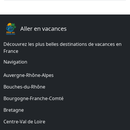
Aller en vacances
Découvrez les plus belles destinations de vacances en
France
Navigation
Auvergne-Rhône-Alpes
Bouches-du-Rhône
Bourgogne-Franche-Comté
Bretagne
Centre-Val de Loire