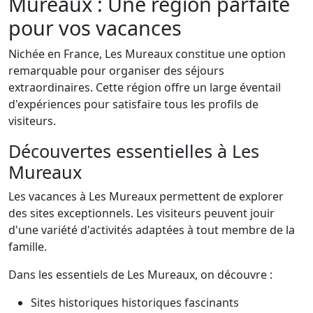
Mureaux : Une région parfaite
pour vos vacances
Nichée en France, Les Mureaux constitue une option
remarquable pour organiser des séjours
extraordinaires. Cette région offre un large éventail
d'expériences pour satisfaire tous les profils de
visiteurs.
Découvertes essentielles à Les
Mureaux
Les vacances à Les Mureaux permettent de explorer
des sites exceptionnels. Les visiteurs peuvent jouir
d'une variété d'activités adaptées à tout membre de la
famille.
Dans les essentiels de Les Mureaux, on découvre :
Sites historiques historiques fascinants