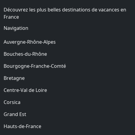
Découvrez les plus belles destinations de vacances en
France
Navigation
Auvergne-Rhône-Alpes
Bouches-du-Rhône
Bourgogne-Franche-Comté
Bretagne
Centre-Val de Loire
Corsica
Grand Est
Hauts-de-France