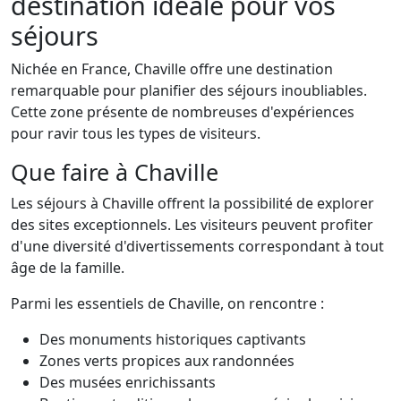
destination idéale pour vos
séjours
Nichée en France, Chaville offre une destination
remarquable pour planifier des séjours inoubliables.
Cette zone présente de nombreuses d'expériences
pour ravir tous les types de visiteurs.
Que faire à Chaville
Les séjours à Chaville offrent la possibilité de explorer
des sites exceptionnels. Les visiteurs peuvent profiter
d'une diversité d'divertissements correspondant à tout
âge de la famille.
Parmi les essentiels de Chaville, on rencontre :
Des monuments historiques captivants
Zones verts propices aux randonnées
Des musées enrichissants