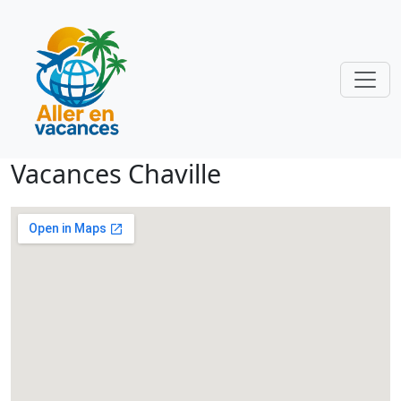
Vacances Chaville