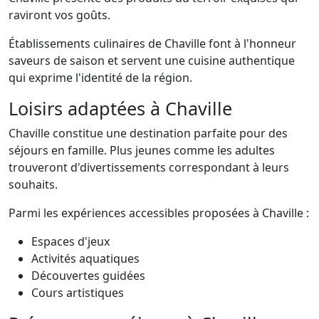
raviront vos goûts.
Établissements culinaires de Chaville font à l'honneur
saveurs de saison et servent une cuisine authentique
qui exprime l'identité de la région.
Loisirs adaptées à Chaville
Chaville constitue une destination parfaite pour des
séjours en famille. Plus jeunes comme les adultes
trouveront d'divertissements correspondant à leurs
souhaits.
Parmi les expériences accessibles proposées à Chaville :
Espaces d'jeux
Activités aquatiques
Découvertes guidées
Cours artistiques