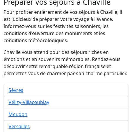
Préparer vos séjours à Chaville
Pour profiter entièrement de vos séjours à Chaville, il
est judicieux de préparer votre voyage à l'avance.
Informez-vous sur les festivités saisonniers, les
conditions d'ouverture des monuments et les
conditions météorologiques.
Chaville vous attend pour des séjours riches en
émotions et en souvenirs mémorables. Rendez-vous
découvrir cette remarquable région française et
permettez-vous de charmer par son charme particulier.
Sèvres
Vélizy-Villacoublay
Meudon
Versailles