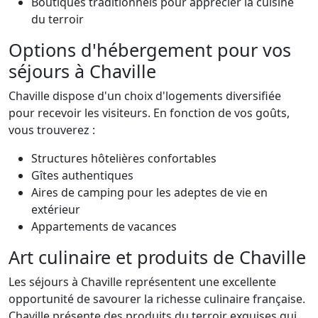
Boutiques traditionnels pour apprécier la cuisine
du terroir
Options d'hébergement pour vos
séjours à Chaville
Chaville dispose d'un choix d'logements diversifiée
pour recevoir les visiteurs. En fonction de vos goûts,
vous trouverez :
Structures hôtelières confortables
Gîtes authentiques
Aires de camping pour les adeptes de vie en
extérieur
Appartements de vacances
Art culinaire et produits de Chaville
Les séjours à Chaville représentent une excellente
opportunité de savourer la richesse culinaire française.
Chaville présente des produits du terroir exquises qui