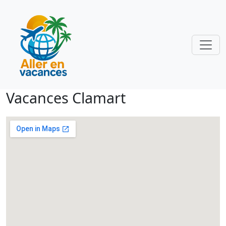
Vacances Clamart