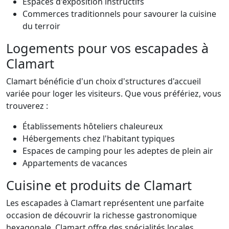
Espaces d'exposition instructifs
Commerces traditionnels pour savourer la cuisine
du terroir
Logements pour vos escapades à
Clamart
Clamart bénéficie d'un choix d'structures d'accueil
variée pour loger les visiteurs. Que vous préfériez, vous
trouverez :
Établissements hôteliers chaleureux
Hébergements chez l'habitant typiques
Espaces de camping pour les adeptes de plein air
Appartements de vacances
Cuisine et produits de Clamart
Les escapades à Clamart représentent une parfaite
occasion de découvrir la richesse gastronomique
hexagonale. Clamart offre des spécialités locales