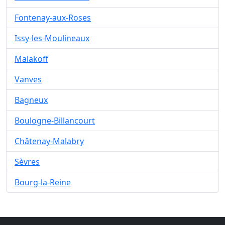
Fontenay-aux-Roses
Issy-les-Moulineaux
Malakoff
Vanves
Bagneux
Boulogne-Billancourt
Châtenay-Malabry
Sèvres
Bourg-la-Reine