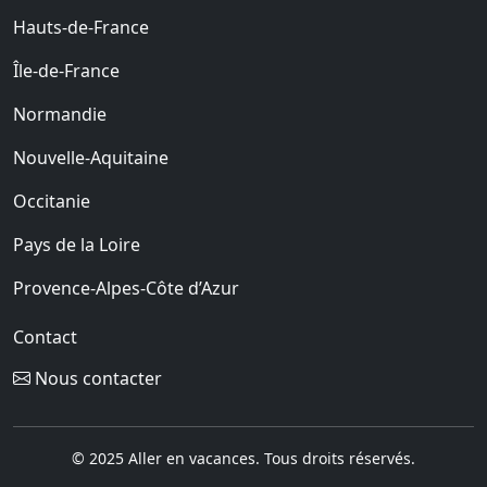
Hauts-de-France
Île-de-France
Normandie
Nouvelle-Aquitaine
Occitanie
Pays de la Loire
Provence-Alpes-Côte d’Azur
Contact
Nous contacter
© 2025 Aller en vacances. Tous droits réservés.