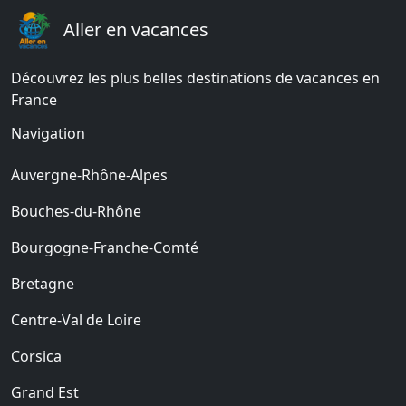
Aller en vacances
Découvrez les plus belles destinations de vacances en
France
Navigation
Auvergne-Rhône-Alpes
Bouches-du-Rhône
Bourgogne-Franche-Comté
Bretagne
Centre-Val de Loire
Corsica
Grand Est