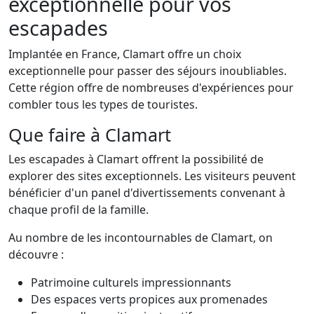
exceptionnelle pour vos
escapades
Implantée en France, Clamart offre un choix
exceptionnelle pour passer des séjours inoubliables.
Cette région offre de nombreuses d'expériences pour
combler tous les types de touristes.
Que faire à Clamart
Les escapades à Clamart offrent la possibilité de
explorer des sites exceptionnels. Les visiteurs peuvent
bénéficier d'un panel d'divertissements convenant à
chaque profil de la famille.
Au nombre de les incontournables de Clamart, on
découvre :
Patrimoine culturels impressionnants
Des espaces verts propices aux promenades