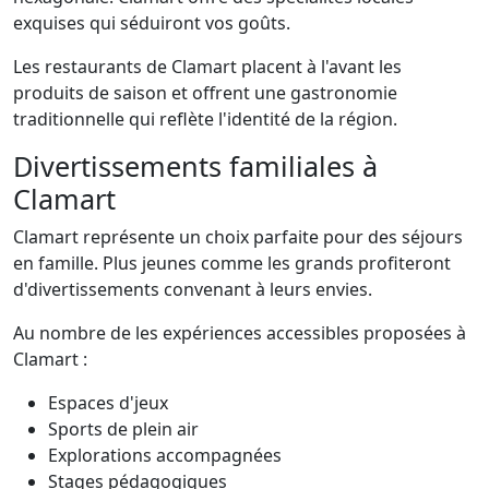
exquises qui séduiront vos goûts.
Les restaurants de Clamart placent à l'avant les
produits de saison et offrent une gastronomie
traditionnelle qui reflète l'identité de la région.
Divertissements familiales à
Clamart
Clamart représente un choix parfaite pour des séjours
en famille. Plus jeunes comme les grands profiteront
d'divertissements convenant à leurs envies.
Au nombre de les expériences accessibles proposées à
Clamart :
Espaces d'jeux
Sports de plein air
Explorations accompagnées
Stages pédagogiques