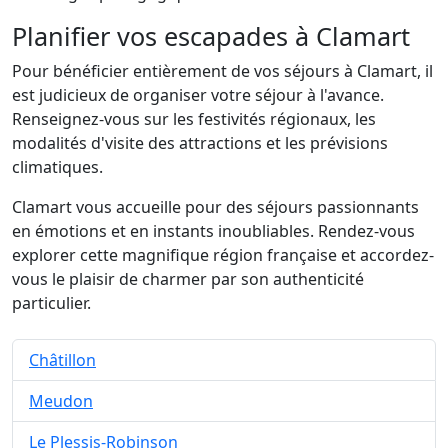
Planifier vos escapades à Clamart
Pour bénéficier entièrement de vos séjours à Clamart, il
est judicieux de organiser votre séjour à l'avance.
Renseignez-vous sur les festivités régionaux, les
modalités d'visite des attractions et les prévisions
climatiques.
Clamart vous accueille pour des séjours passionnants
en émotions et en instants inoubliables. Rendez-vous
explorer cette magnifique région française et accordez-
vous le plaisir de charmer par son authenticité
particulier.
Châtillon
Meudon
Le Plessis-Robinson