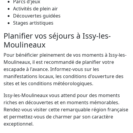
Parcs d'jeux
Activités de plein air
Découvertes guidées
Stages artistiques
Planifier vos séjours à Issy-les-
Moulineaux
Pour bénéficier pleinement de vos moments à Issy-les-
Moulineaux, il est recommandé de planifier votre
escapade à l'avance. Informez-vous sur les
manifestations locaux, les conditions d'ouverture des
sites et les conditions météorologiques.
Issy-les-Moulineaux vous attend pour des moments
riches en découvertes et en moments mémorables.
Rendez-vous visiter cette remarquable région française
et permettez-vous de charmer par son caractère
exceptionnel.