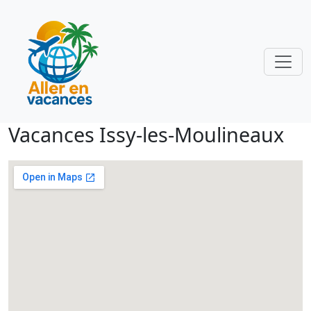
Vacances Issy-les-Moulineaux