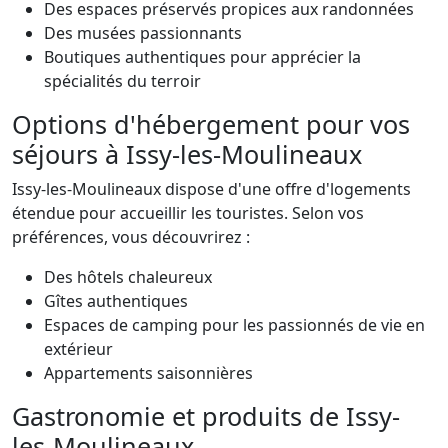
Des espaces préservés propices aux randonnées
Des musées passionnants
Boutiques authentiques pour apprécier la
spécialités du terroir
Options d'hébergement pour vos
séjours à Issy-les-Moulineaux
Issy-les-Moulineaux dispose d'une offre d'logements
étendue pour accueillir les touristes. Selon vos
préférences, vous découvrirez :
Des hôtels chaleureux
Gîtes authentiques
Espaces de camping pour les passionnés de vie en
extérieur
Appartements saisonnières
Gastronomie et produits de Issy-
les-Moulineaux