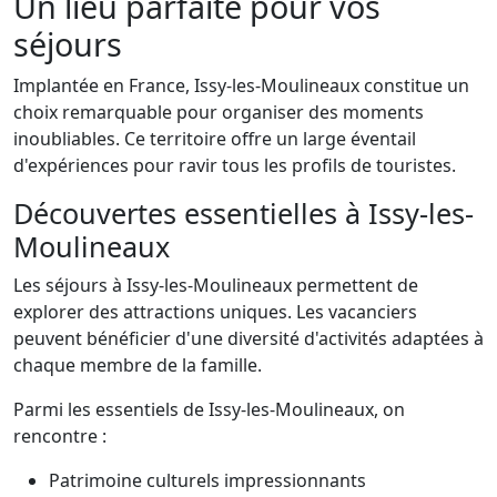
Un lieu parfaite pour vos
séjours
Implantée en France, Issy-les-Moulineaux constitue un
choix remarquable pour organiser des moments
inoubliables. Ce territoire offre un large éventail
d'expériences pour ravir tous les profils de touristes.
Découvertes essentielles à Issy-les-
Moulineaux
Les séjours à Issy-les-Moulineaux permettent de
explorer des attractions uniques. Les vacanciers
peuvent bénéficier d'une diversité d'activités adaptées à
chaque membre de la famille.
Parmi les essentiels de Issy-les-Moulineaux, on
rencontre :
Patrimoine culturels impressionnants