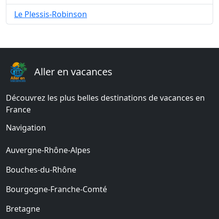
Le Plessis-Robinson
Aller en vacances
Découvrez les plus belles destinations de vacances en
France
Navigation
Auvergne-Rhône-Alpes
Bouches-du-Rhône
Bourgogne-Franche-Comté
Bretagne