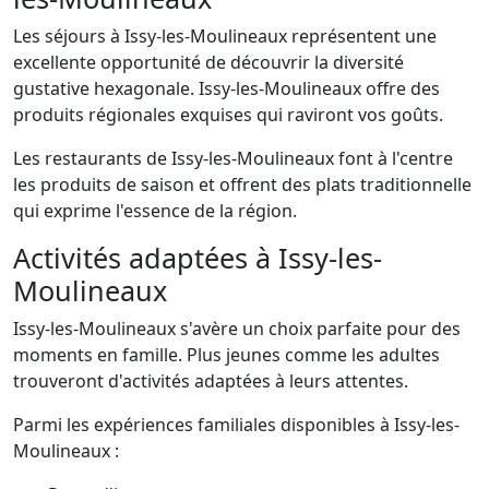
Les séjours à Issy-les-Moulineaux représentent une
excellente opportunité de découvrir la diversité
gustative hexagonale. Issy-les-Moulineaux offre des
produits régionales exquises qui raviront vos goûts.
Les restaurants de Issy-les-Moulineaux font à l'centre
les produits de saison et offrent des plats traditionnelle
qui exprime l'essence de la région.
Activités adaptées à Issy-les-
Moulineaux
Issy-les-Moulineaux s'avère un choix parfaite pour des
moments en famille. Plus jeunes comme les adultes
trouveront d'activités adaptées à leurs attentes.
Parmi les expériences familiales disponibles à Issy-les-
Moulineaux :