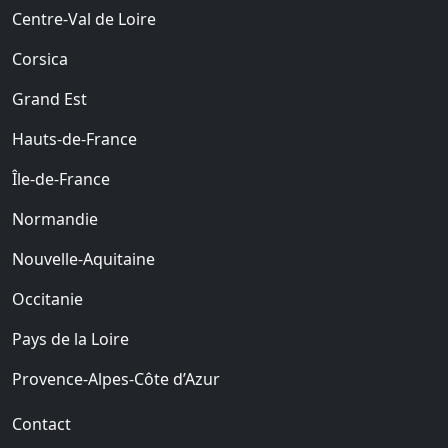
Centre-Val de Loire
Corsica
Grand Est
Hauts-de-France
Île-de-France
Normandie
Nouvelle-Aquitaine
Occitanie
Pays de la Loire
Provence-Alpes-Côte d’Azur
Contact