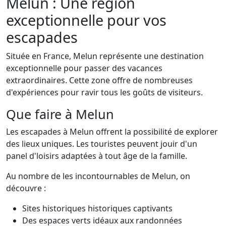
Melun : Une région
exceptionnelle pour vos
escapades
Située en France, Melun représente une destination
exceptionnelle pour passer des vacances
extraordinaires. Cette zone offre de nombreuses
d'expériences pour ravir tous les goûts de visiteurs.
Que faire à Melun
Les escapades à Melun offrent la possibilité de explorer
des lieux uniques. Les touristes peuvent jouir d'un
panel d'loisirs adaptées à tout âge de la famille.
Au nombre de les incontournables de Melun, on
découvre :
Sites historiques historiques captivants
Des espaces verts idéaux aux randonnées