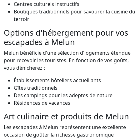
Centres culturels instructifs
Boutiques traditionnels pour savourer la cuisine du
terroir
Options d'hébergement pour vos
escapades à Melun
Melun bénéficie d'une sélection d'logements étendue
pour recevoir les touristes. En fonction de vos goûts,
vous dénicherez :
Établissements hôteliers accueillants
Gîtes traditionnels
Des campings pour les adeptes de nature
Résidences de vacances
Art culinaire et produits de Melun
Les escapades à Melun représentent une excellente
occasion de goûter la richesse gastronomique