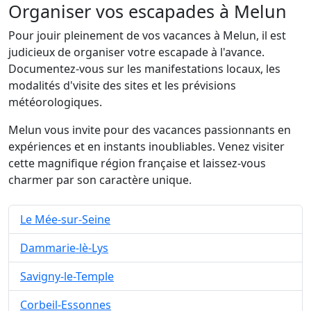
Organiser vos escapades à Melun
Pour jouir pleinement de vos vacances à Melun, il est
judicieux de organiser votre escapade à l'avance.
Documentez-vous sur les manifestations locaux, les
modalités d'visite des sites et les prévisions
météorologiques.
Melun vous invite pour des vacances passionnants en
expériences et en instants inoubliables. Venez visiter
cette magnifique région française et laissez-vous
charmer par son caractère unique.
Le Mée-sur-Seine
Dammarie-lè-Lys
Savigny-le-Temple
Corbeil-Essonnes