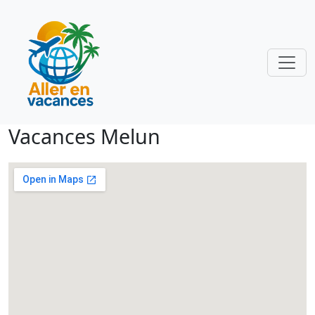
Vacances Melun