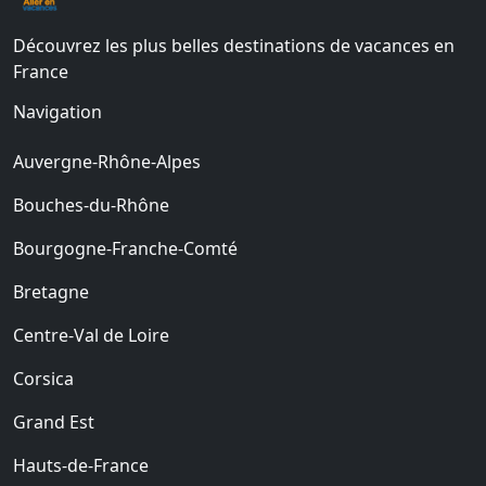
Découvrez les plus belles destinations de vacances en
France
Navigation
Auvergne-Rhône-Alpes
Bouches-du-Rhône
Bourgogne-Franche-Comté
Bretagne
Centre-Val de Loire
Corsica
Grand Est
Hauts-de-France