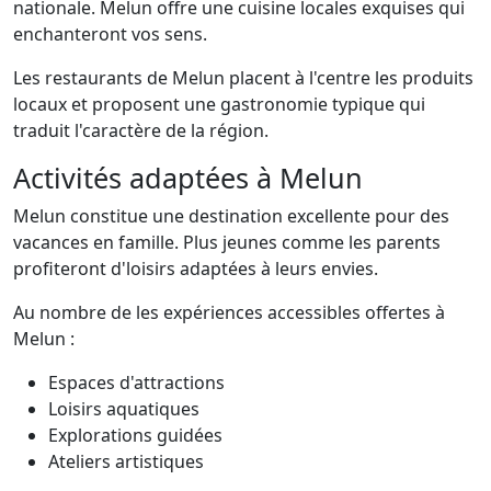
nationale. Melun offre une cuisine locales exquises qui
enchanteront vos sens.
Les restaurants de Melun placent à l'centre les produits
locaux et proposent une gastronomie typique qui
traduit l'caractère de la région.
Activités adaptées à Melun
Melun constitue une destination excellente pour des
vacances en famille. Plus jeunes comme les parents
profiteront d'loisirs adaptées à leurs envies.
Au nombre de les expériences accessibles offertes à
Melun :
Espaces d'attractions
Loisirs aquatiques
Explorations guidées
Ateliers artistiques