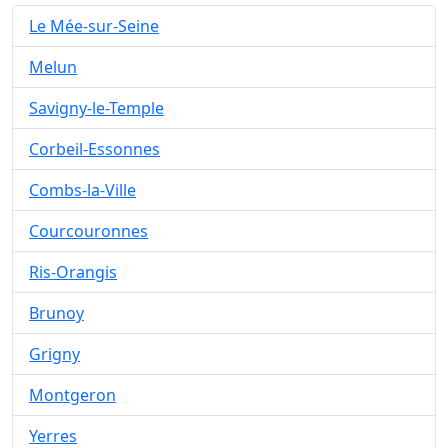
Le Mée-sur-Seine
Melun
Savigny-le-Temple
Corbeil-Essonnes
Combs-la-Ville
Courcouronnes
Ris-Orangis
Brunoy
Grigny
Montgeron
Yerres