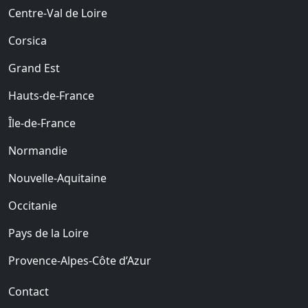
Centre-Val de Loire
Corsica
Grand Est
Hauts-de-France
Île-de-France
Normandie
Nouvelle-Aquitaine
Occitanie
Pays de la Loire
Provence-Alpes-Côte d’Azur
Contact