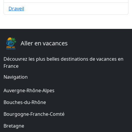
Draveil
Aller en vacances
Découvrez les plus belles destinations de vacances en
France
Navigation
Auvergne-Rhône-Alpes
Bouches-du-Rhône
Bourgogne-Franche-Comté
Bretagne