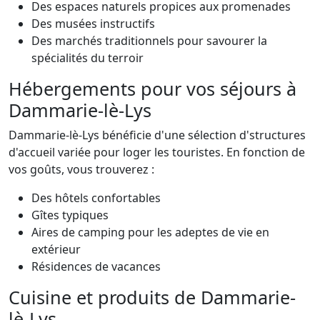
Des espaces naturels propices aux promenades
Des musées instructifs
Des marchés traditionnels pour savourer la
spécialités du terroir
Hébergements pour vos séjours à
Dammarie-lè-Lys
Dammarie-lè-Lys bénéficie d'une sélection d'structures
d'accueil variée pour loger les touristes. En fonction de
vos goûts, vous trouverez :
Des hôtels confortables
Gîtes typiques
Aires de camping pour les adeptes de vie en
extérieur
Résidences de vacances
Cuisine et produits de Dammarie-
lè-Lys