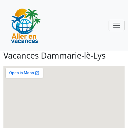
Vacances Dammarie-lè-Lys