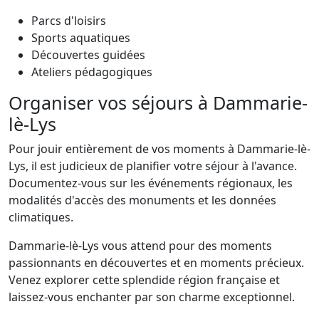
Parcs d'loisirs
Sports aquatiques
Découvertes guidées
Ateliers pédagogiques
Organiser vos séjours à Dammarie-
lè-Lys
Pour jouir entièrement de vos moments à Dammarie-lè-
Lys, il est judicieux de planifier votre séjour à l'avance.
Documentez-vous sur les événements régionaux, les
modalités d'accès des monuments et les données
climatiques.
Dammarie-lè-Lys vous attend pour des moments
passionnants en découvertes et en moments précieux.
Venez explorer cette splendide région française et
laissez-vous enchanter par son charme exceptionnel.