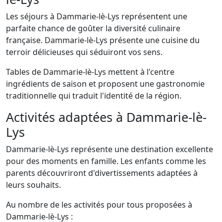
Les séjours à Dammarie-lè-Lys représentent une
parfaite chance de goûter la diversité culinaire
française. Dammarie-lè-Lys présente une cuisine du
terroir délicieuses qui séduiront vos sens.
Tables de Dammarie-lè-Lys mettent à l'centre
ingrédients de saison et proposent une gastronomie
traditionnelle qui traduit l'identité de la région.
Activités adaptées à Dammarie-lè-
Lys
Dammarie-lè-Lys représente une destination excellente
pour des moments en famille. Les enfants comme les
parents découvriront d'divertissements adaptées à
leurs souhaits.
Au nombre de les activités pour tous proposées à
Dammarie-lè-Lys :