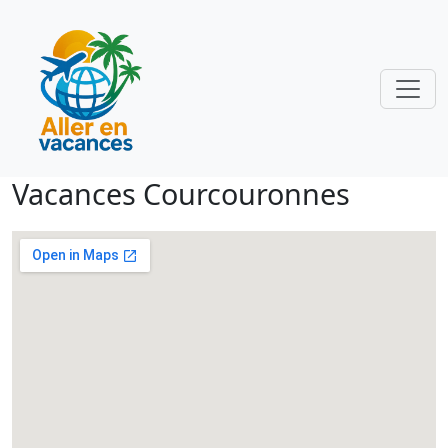
Vacances Courcouronnes