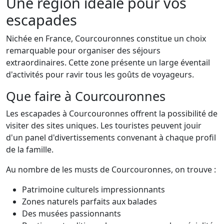
Une région idéale pour vos
escapades
Nichée en France, Courcouronnes constitue un choix
remarquable pour organiser des séjours
extraordinaires. Cette zone présente un large éventail
d'activités pour ravir tous les goûts de voyageurs.
Que faire à Courcouronnes
Les escapades à Courcouronnes offrent la possibilité de
visiter des sites uniques. Les touristes peuvent jouir
d'un panel d'divertissements convenant à chaque profil
de la famille.
Au nombre de les musts de Courcouronnes, on trouve :
Patrimoine culturels impressionnants
Zones naturels parfaits aux balades
Des musées passionnants