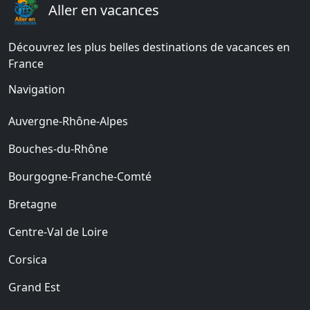
Aller en vacances
Découvrez les plus belles destinations de vacances en
France
Navigation
Auvergne-Rhône-Alpes
Bouches-du-Rhône
Bourgogne-Franche-Comté
Bretagne
Centre-Val de Loire
Corsica
Grand Est