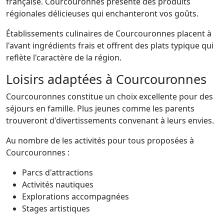
française. Courcouronnes présente des produits
régionales délicieuses qui enchanteront vos goûts.
Établissements culinaires de Courcouronnes placent à
l'avant ingrédients frais et offrent des plats typique qui
reflète l'caractère de la région.
Loisirs adaptées à Courcouronnes
Courcouronnes constitue un choix excellente pour des
séjours en famille. Plus jeunes comme les parents
trouveront d'divertissements convenant à leurs envies.
Au nombre de les activités pour tous proposées à
Courcouronnes :
Parcs d'attractions
Activités nautiques
Explorations accompagnées
Stages artistiques