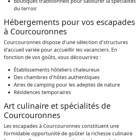
Boutiques traditionnels pour savourer la spécialités
du terroir
Hébergements pour vos escapades
à Courcouronnes
Courcouronnes dispose d'une sélection d'structures
d'accueil variée pour accueillir les vacanciers. En
fonction de vos goûts, vous découvrirez :
Établissements hôteliers chaleureux
Des chambres d'hôtes authentiques
Aires de camping pour les adeptes de nature
Résidences temporaires
Art culinaire et spécialités de
Courcouronnes
Les escapades à Courcouronnes constituent une
formidable opportunité de goûter la richesse culinaire