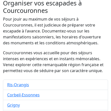
Organiser vos escapades à
Courcouronnes
Pour jouir au maximum de vos séjours à
Courcouronnes, il est judicieux de préparer votre
escapade à l'avance. Documentez-vous sur les
manifestations saisonniers, les horaires d'ouverture
des monuments et les conditions atmosphériques.
Courcouronnes vous accueille pour des séjours
intenses en expériences et en instants mémorables.
Venez explorer cette remarquable région française et
permettez-vous de séduire par son caractère unique.
Ris-Orangis
Corbeil-Essonnes
Grigny