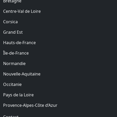
Bretagne
Centre-Val de Loire
Corsica
Grand Est
Hauts-de-France
Île-de-France
Normandie
Nouvelle-Aquitaine
Occitanie
Pays de la Loire
Provence-Alpes-Côte d’Azur