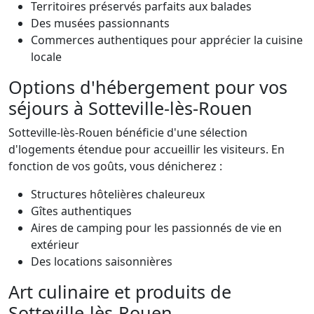
Territoires préservés parfaits aux balades
Des musées passionnants
Commerces authentiques pour apprécier la cuisine
locale
Options d'hébergement pour vos
séjours à Sotteville-lès-Rouen
Sotteville-lès-Rouen bénéficie d'une sélection
d'logements étendue pour accueillir les visiteurs. En
fonction de vos goûts, vous dénicherez :
Structures hôtelières chaleureux
Gîtes authentiques
Aires de camping pour les passionnés de vie en
extérieur
Des locations saisonnières
Art culinaire et produits de
Sotteville-lès-Rouen