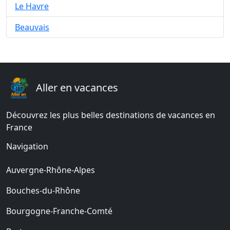
Le Havre
Beauvais
Aller en vacances
Découvrez les plus belles destinations de vacances en
France
Navigation
Auvergne-Rhône-Alpes
Bouches-du-Rhône
Bourgogne-Franche-Comté