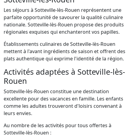
Les séjours à Sotteville-lès-Rouen représentent une
parfaite opportunité de savourer la qualité culinaire
nationale. Sotteville-lès-Rouen propose des produits
régionales exquises qui enchanteront vos papilles.
Établissements culinaires de Sotteville-lès-Rouen
mettent à l'avant ingrédients de saison et offrent des
plats authentique qui exprime l'identité de la région.
Activités adaptées à Sotteville-lès-
Rouen
Sotteville-lès-Rouen constitue une destination
excellente pour des vacances en famille. Les enfants
comme les adultes trouveront d'loisirs convenant à
leurs envies.
Au nombre de les activités pour tous offertes à
Sotteville-lès-Rouen :