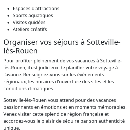
Espaces d'attractions
Sports aquatiques
Visites guidées
Ateliers créatifs
Organiser vos séjours à Sotteville-
lès-Rouen
Pour profiter pleinement de vos vacances à Sotteville-
lès-Rouen, il est judicieux de planifier votre voyage à
l'avance. Renseignez-vous sur les événements
régionaux, les horaires d'ouverture des sites et les
conditions climatiques.
Sotteville-lès-Rouen vous attend pour des vacances
passionnants en émotions et en moments mémorables.
Venez visiter cette splendide région française et
accordez-vous le plaisir de séduire par son authenticité
unique.