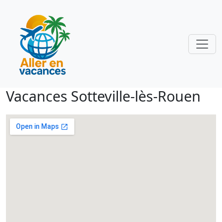
Vacances Sotteville-lès-Rouen