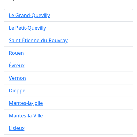
Le Grand-Quevilly
Le Petit-Quevilly
Saint-Étienne-du-Rouvray
Rouen
Évreux
Vernon
Dieppe
Mantes-la-Jolie
Mantes-la-Ville
Lisieux