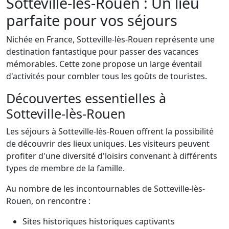
Sotteville-lès-Rouen : Un lieu
parfaite pour vos séjours
Nichée en France, Sotteville-lès-Rouen représente une
destination fantastique pour passer des vacances
mémorables. Cette zone propose un large éventail
d'activités pour combler tous les goûts de touristes.
Découvertes essentielles à
Sotteville-lès-Rouen
Les séjours à Sotteville-lès-Rouen offrent la possibilité
de découvrir des lieux uniques. Les visiteurs peuvent
profiter d'une diversité d'loisirs convenant à différents
types de membre de la famille.
Au nombre de les incontournables de Sotteville-lès-
Rouen, on rencontre :
Sites historiques historiques captivants