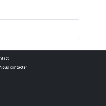
ntact
Nous contacter