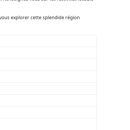
vous explorer cette splendide région