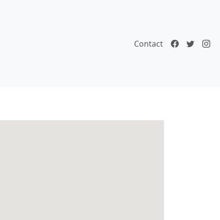
Contact