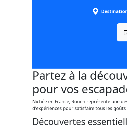
Destinatio
Partez à la décou
pour vos escapad
Nichée en France, Rouen représente une de
d'expériences pour satisfaire tous les goûts 
Découvertes essentiel