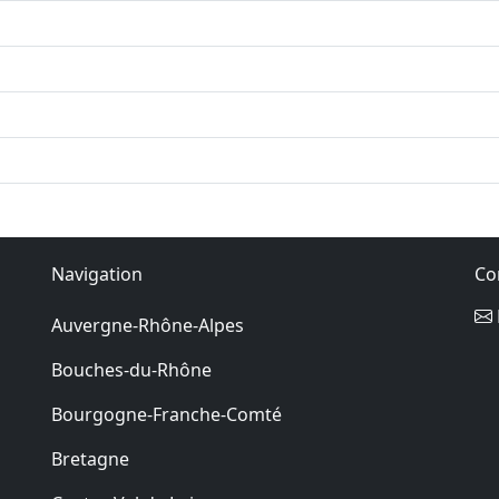
Navigation
Co
Auvergne-Rhône-Alpes
Bouches-du-Rhône
Bourgogne-Franche-Comté
Bretagne