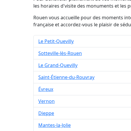
les horaires d'visite des monuments et les 
Rouen vous accueille pour des moments inte
française et accordez-vous le plaisir de sédui
Le Petit-Quevilly
Sotteville-lès-Rouen
Le Grand-Quevilly
Saint-Étienne-du-Rouvray
Évreux
Vernon
Dieppe
Mantes-la-Jolie