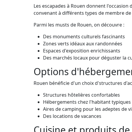
Les escapades à Rouen donnent l'occasion de
convenant à différents types de membre de l
Parmi les musts de Rouen, on découvre :
Des monuments culturels fascinants
Zones verts idéaux aux randonnées
Espaces d'exposition enrichissants
Des marchés locaux pour déguster la cu
Options d'hébergemen
Rouen bénéficie d'un choix d'structures d'acc
Structures hôtelières confortables
Hébergements chez l'habitant typiques
Aires de camping pour les adeptes de vi
Des locations de vacances
Cuisine et produits d