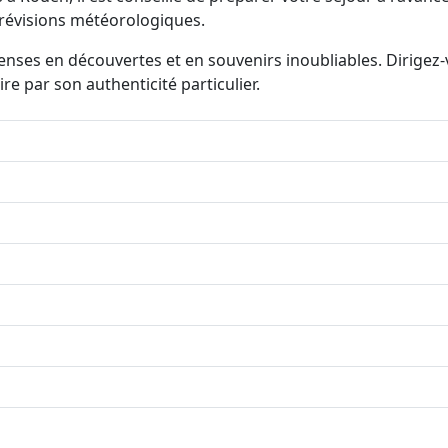
prévisions météorologiques.
nses en découvertes et en souvenirs inoubliables. Dirigez-
re par son authenticité particulier.