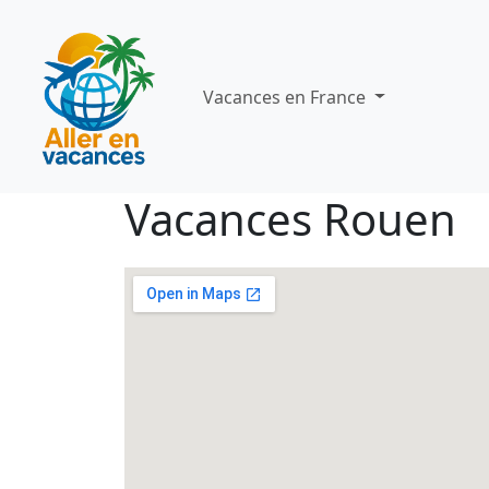
Vacances en France
Vacances Rouen