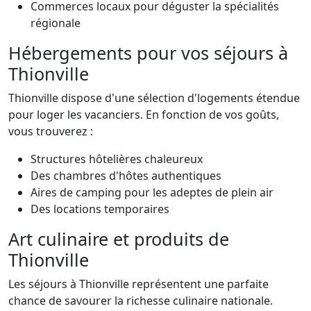
Commerces locaux pour déguster la spécialités
régionale
Hébergements pour vos séjours à
Thionville
Thionville dispose d'une sélection d'logements étendue
pour loger les vacanciers. En fonction de vos goûts,
vous trouverez :
Structures hôtelières chaleureux
Des chambres d'hôtes authentiques
Aires de camping pour les adeptes de plein air
Des locations temporaires
Art culinaire et produits de
Thionville
Les séjours à Thionville représentent une parfaite
chance de savourer la richesse culinaire nationale.