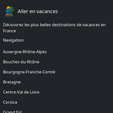
Aller en vacances
Découvrez les plus belles destinations de vacances en
France
Navigation
Auvergne-Rhône-Alpes
Bouches-du-Rhône
Bourgogne-Franche-Comté
Bretagne
Centre-Val de Loire
Corsica
Grand Est