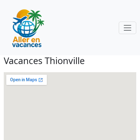
Vacances Thionville