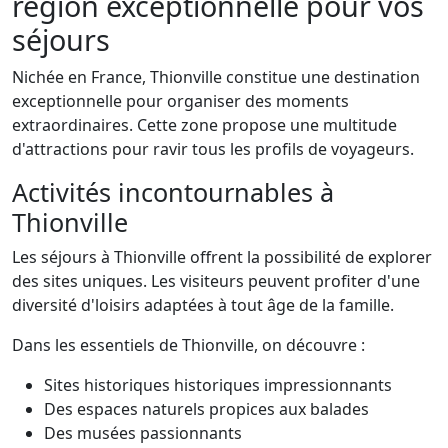
région exceptionnelle pour vos
séjours
Nichée en France, Thionville constitue une destination
exceptionnelle pour organiser des moments
extraordinaires. Cette zone propose une multitude
d'attractions pour ravir tous les profils de voyageurs.
Activités incontournables à
Thionville
Les séjours à Thionville offrent la possibilité de explorer
des sites uniques. Les visiteurs peuvent profiter d'une
diversité d'loisirs adaptées à tout âge de la famille.
Dans les essentiels de Thionville, on découvre :
Sites historiques historiques impressionnants
Des espaces naturels propices aux balades
Des musées passionnants