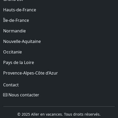
Hauts-de-France
Île-de-France
Normandie
Nouvelle-Aquitaine
Occitanie
Pays de la Loire
Provence-Alpes-Côte d’Azur
Contact
Nous contacter
© 2025 Aller en vacances. Tous droits réservés.