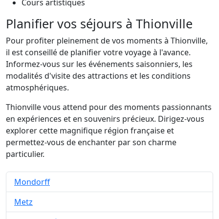
Cours artistiques
Planifier vos séjours à Thionville
Pour profiter pleinement de vos moments à Thionville,
il est conseillé de planifier votre voyage à l'avance.
Informez-vous sur les événements saisonniers, les
modalités d'visite des attractions et les conditions
atmosphériques.
Thionville vous attend pour des moments passionnants
en expériences et en souvenirs précieux. Dirigez-vous
explorer cette magnifique région française et
permettez-vous de enchanter par son charme
particulier.
Mondorff
Metz