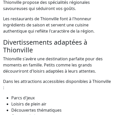
Thionville propose des spécialités régionales
savoureuses qui séduiront vos goûts.
Les restaurants de Thionville font à l'honneur
ingrédients de saison et servent une cuisine
authentique qui reflète l'caractère de la région.
Divertissements adaptées à
Thionville
Thionville s'avère une destination parfaite pour des
moments en famille. Petits comme les grands
découvriront d'loisirs adaptées à leurs attentes.
Dans les attractions accessibles disponibles à Thionville
:
Parcs d'jeux
Loisirs de plein air
Découvertes thématiques