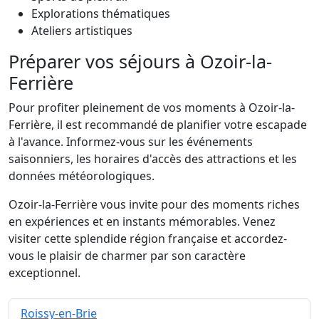
Explorations thématiques
Ateliers artistiques
Préparer vos séjours à Ozoir-la-
Ferrière
Pour profiter pleinement de vos moments à Ozoir-la-
Ferrière, il est recommandé de planifier votre escapade
à l'avance. Informez-vous sur les événements
saisonniers, les horaires d'accès des attractions et les
données météorologiques.
Ozoir-la-Ferrière vous invite pour des moments riches
en expériences et en instants mémorables. Venez
visiter cette splendide région française et accordez-
vous le plaisir de charmer par son caractère
exceptionnel.
Roissy-en-Brie