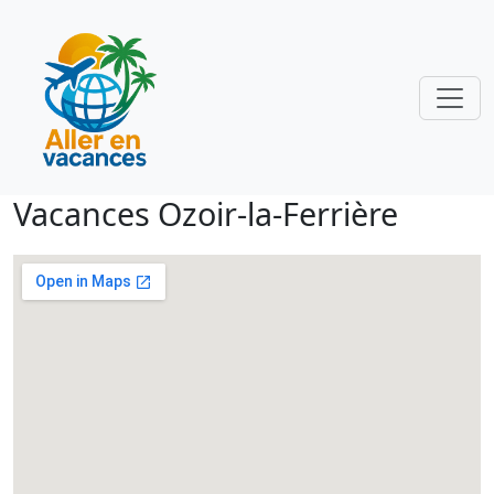
Vacances Ozoir-la-Ferrière