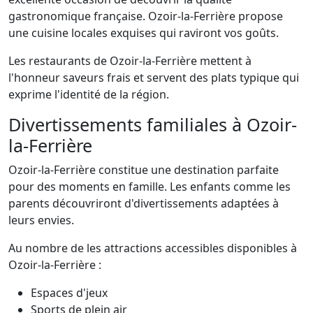
gastronomique française. Ozoir-la-Ferrière propose
une cuisine locales exquises qui raviront vos goûts.
Les restaurants de Ozoir-la-Ferrière mettent à
l'honneur saveurs frais et servent des plats typique qui
exprime l'identité de la région.
Divertissements familiales à Ozoir-
la-Ferrière
Ozoir-la-Ferrière constitue une destination parfaite
pour des moments en famille. Les enfants comme les
parents découvriront d'divertissements adaptées à
leurs envies.
Au nombre de les attractions accessibles disponibles à
Ozoir-la-Ferrière :
Espaces d'jeux
Sports de plein air