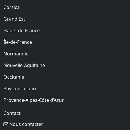
Corsica
Grand Est
Hauts-de-France
Île-de-France
Normandie
Nouvelle-Aquitaine
Occitanie
Pays de la Loire
Provence-Alpes-Côte d’Azur
Contact
Nous contacter