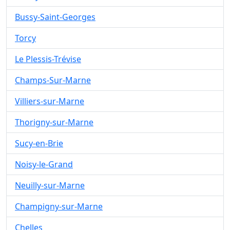
Bussy-Saint-Georges
Torcy
Le Plessis-Trévise
Champs-Sur-Marne
Villiers-sur-Marne
Thorigny-sur-Marne
Sucy-en-Brie
Noisy-le-Grand
Neuilly-sur-Marne
Champigny-sur-Marne
Chelles