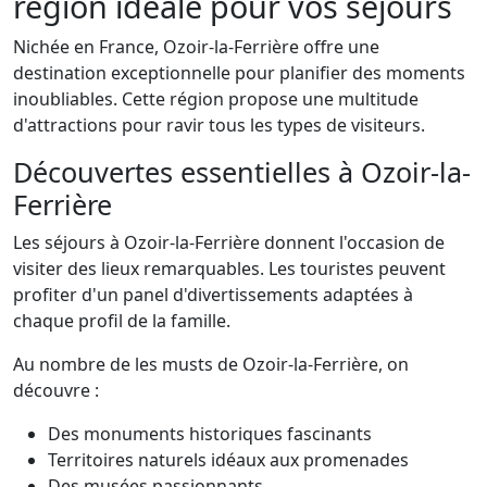
région idéale pour vos séjours
Nichée en France, Ozoir-la-Ferrière offre une
destination exceptionnelle pour planifier des moments
inoubliables. Cette région propose une multitude
d'attractions pour ravir tous les types de visiteurs.
Découvertes essentielles à Ozoir-la-
Ferrière
Les séjours à Ozoir-la-Ferrière donnent l'occasion de
visiter des lieux remarquables. Les touristes peuvent
profiter d'un panel d'divertissements adaptées à
chaque profil de la famille.
Au nombre de les musts de Ozoir-la-Ferrière, on
découvre :
Des monuments historiques fascinants
Territoires naturels idéaux aux promenades
Des musées passionnants