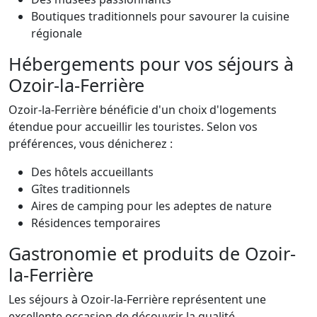
Boutiques traditionnels pour savourer la cuisine
régionale
Hébergements pour vos séjours à
Ozoir-la-Ferrière
Ozoir-la-Ferrière bénéficie d'un choix d'logements
étendue pour accueillir les touristes. Selon vos
préférences, vous dénicherez :
Des hôtels accueillants
Gîtes traditionnels
Aires de camping pour les adeptes de nature
Résidences temporaires
Gastronomie et produits de Ozoir-
la-Ferrière
Les séjours à Ozoir-la-Ferrière représentent une
excellente occasion de découvrir la qualité