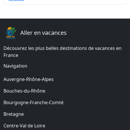
Aller en vacances
Découvrez les plus belles destinations de vacances en
France
Navigation
Auvergne-Rhône-Alpes
Bouches-du-Rhône
Bourgogne-Franche-Comté
Bretagne
Centre-Val de Loire