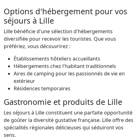
Options d'hébergement pour vos
séjours à Lille
Lille bénéficie d'une sélection d'hébergements
diversifiée pour recevoir les touristes. Que vous
préfériez, vous découvrirez :
Établissements hôteliers accueillants
Hébergements chez l'habitant traditionnels
Aires de camping pour les passionnés de vie en
extérieur
Résidences temporaires
Gastronomie et produits de Lille
Les séjours à Lille constituent une parfaite opportunité
de goûter la diversité gustative française. Lille offre des
spécialités régionales délicieuses qui séduiront vos
sens.