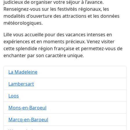
judicieux de organiser votre séjour à l'avance.
Renseignez-vous sur les festivités régionaux, les
modalités d'ouverture des attractions et les données
météorologiques.
Lille vous accueille pour des vacances intenses en
expériences et en moments précieux. Venez visiter
cette splendide région française et permettez-vous de
enchanter par son caractère unique.
La Madeleine
Lambersart
Loos
Mons-en-Baroeul
Marcq-en-Baroeul