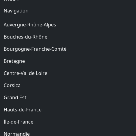
Navigation
Auvergne-Rhône-Alpes
Bouches-du-Rhône
Bourgogne-Franche-Comté
Bretagne
Centre-Val de Loire
Corsica
Grand Est
Hauts-de-France
Île-de-France
Normandie