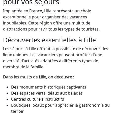
pour vos séjours
Implantée en France, Lille représente un choix
exceptionnelle pour organiser des vacances
inoubliables. Cette région offre une multitude
d'attractions pour ravir tous les types de touristes.
Découvertes essentielles à Lille
Les séjours à Lille offrent la possibilité de découvrir des
lieux uniques. Les vacanciers peuvent profiter d'une
diversité d'activités adaptées à différents types de
membre de la famille.
Dans les musts de Lille, on découvre :
Des monuments historiques captivants
Des espaces verts idéaux aux balades
Centres culturels instructifs
Boutiques locaux pour apprécier la gastronomie du
terroir