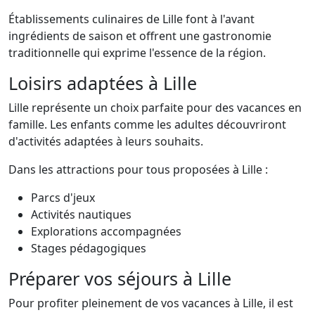
Établissements culinaires de Lille font à l'avant
ingrédients de saison et offrent une gastronomie
traditionnelle qui exprime l'essence de la région.
Loisirs adaptées à Lille
Lille représente un choix parfaite pour des vacances en
famille. Les enfants comme les adultes découvriront
d'activités adaptées à leurs souhaits.
Dans les attractions pour tous proposées à Lille :
Parcs d'jeux
Activités nautiques
Explorations accompagnées
Stages pédagogiques
Préparer vos séjours à Lille
Pour profiter pleinement de vos vacances à Lille, il est