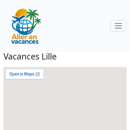
Vacances Lille