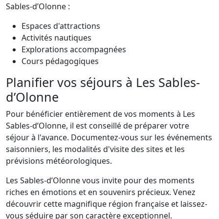
Sables-d’Olonne :
Espaces d'attractions
Activités nautiques
Explorations accompagnées
Cours pédagogiques
Planifier vos séjours à Les Sables-
d’Olonne
Pour bénéficier entièrement de vos moments à Les
Sables-d’Olonne, il est conseillé de préparer votre
séjour à l'avance. Documentez-vous sur les événements
saisonniers, les modalités d'visite des sites et les
prévisions météorologiques.
Les Sables-d’Olonne vous invite pour des moments
riches en émotions et en souvenirs précieux. Venez
découvrir cette magnifique région française et laissez-
vous séduire par son caractère exceptionnel.