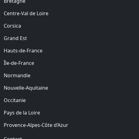
Bretagne
Centre-Val de Loire
Corsica
Grand Est
Hauts-de-France
Île-de-France
Normandie
Nouvelle-Aquitaine
Occitanie
Pays de la Loire
Provence-Alpes-Côte d’Azur