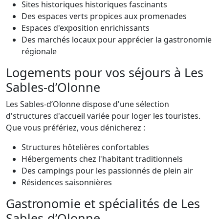
Sites historiques historiques fascinants
Des espaces verts propices aux promenades
Espaces d'exposition enrichissants
Des marchés locaux pour apprécier la gastronomie
régionale
Logements pour vos séjours à Les
Sables-d’Olonne
Les Sables-d’Olonne dispose d'une sélection
d'structures d'accueil variée pour loger les touristes.
Que vous préfériez, vous dénicherez :
Structures hôtelières confortables
Hébergements chez l'habitant traditionnels
Des campings pour les passionnés de plein air
Résidences saisonnières
Gastronomie et spécialités de Les
Sables-d’Olonne