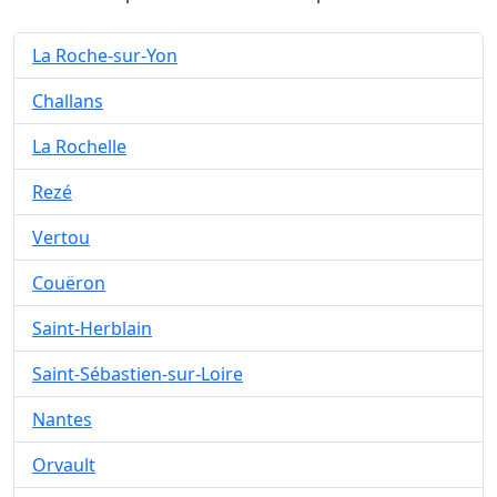
La Roche-sur-Yon
Challans
La Rochelle
Rezé
Vertou
Couëron
Saint-Herblain
Saint-Sébastien-sur-Loire
Nantes
Orvault