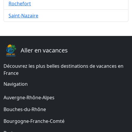
Rochefort
Saint-Nazaire
Aller en vacances
Découvrez les plus belles destinations de vacances en
France
Navigation
Auvergne-Rhône-Alpes
Bouches-du-Rhône
Bourgogne-Franche-Comté