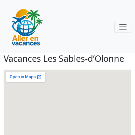
Vacances Les Sables-d’Olonne