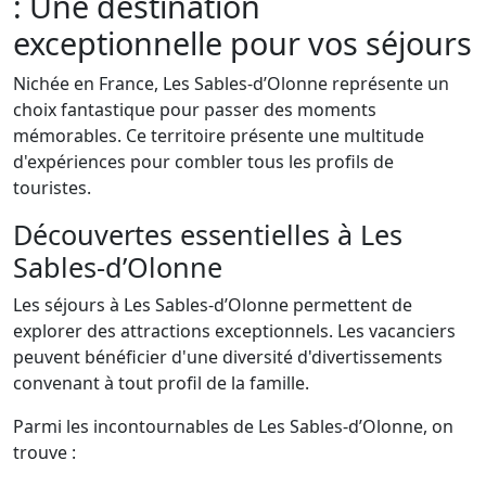
: Une destination
exceptionnelle pour vos séjours
Nichée en France, Les Sables-d’Olonne représente un
choix fantastique pour passer des moments
mémorables. Ce territoire présente une multitude
d'expériences pour combler tous les profils de
touristes.
Découvertes essentielles à Les
Sables-d’Olonne
Les séjours à Les Sables-d’Olonne permettent de
explorer des attractions exceptionnels. Les vacanciers
peuvent bénéficier d'une diversité d'divertissements
convenant à tout profil de la famille.
Parmi les incontournables de Les Sables-d’Olonne, on
trouve :