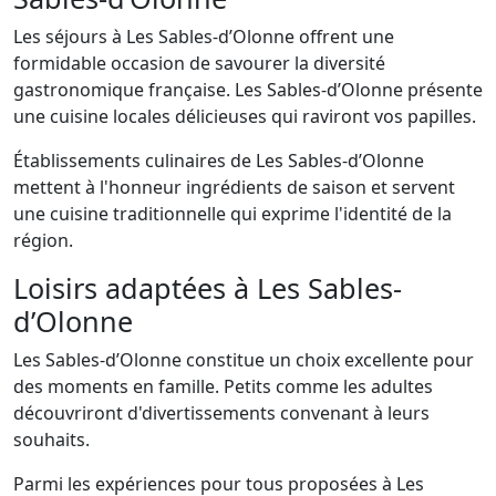
Les séjours à Les Sables-d’Olonne offrent une
formidable occasion de savourer la diversité
gastronomique française. Les Sables-d’Olonne présente
une cuisine locales délicieuses qui raviront vos papilles.
Établissements culinaires de Les Sables-d’Olonne
mettent à l'honneur ingrédients de saison et servent
une cuisine traditionnelle qui exprime l'identité de la
région.
Loisirs adaptées à Les Sables-
d’Olonne
Les Sables-d’Olonne constitue un choix excellente pour
des moments en famille. Petits comme les adultes
découvriront d'divertissements convenant à leurs
souhaits.
Parmi les expériences pour tous proposées à Les