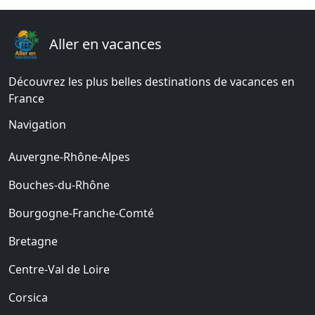
Aller en vacances
Découvrez les plus belles destinations de vacances en
France
Navigation
Auvergne-Rhône-Alpes
Bouches-du-Rhône
Bourgogne-Franche-Comté
Bretagne
Centre-Val de Loire
Corsica