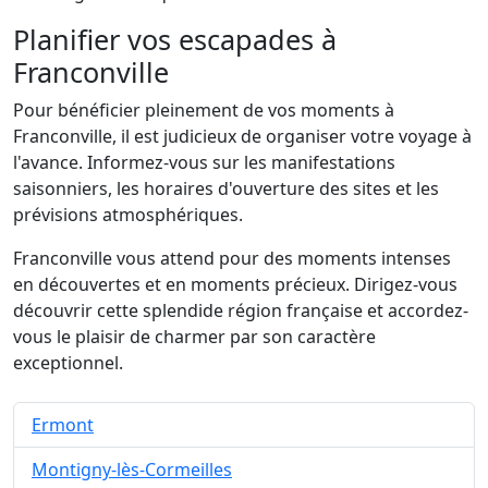
Planifier vos escapades à
Franconville
Pour bénéficier pleinement de vos moments à
Franconville, il est judicieux de organiser votre voyage à
l'avance. Informez-vous sur les manifestations
saisonniers, les horaires d'ouverture des sites et les
prévisions atmosphériques.
Franconville vous attend pour des moments intenses
en découvertes et en moments précieux. Dirigez-vous
découvrir cette splendide région française et accordez-
vous le plaisir de charmer par son caractère
exceptionnel.
Ermont
Montigny-lès-Cormeilles