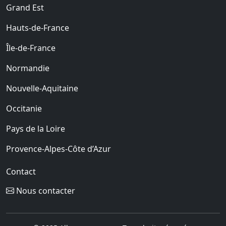
Grand Est
Hauts-de-France
Île-de-France
Normandie
Nouvelle-Aquitaine
Occitanie
Pays de la Loire
Provence-Alpes-Côte d’Azur
Contact
Nous contacter