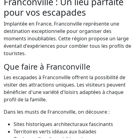
Franconville : Un lieu parfaite
pour vos escapades
Implantée en France, Franconville représente une
destination exceptionnelle pour organiser des
moments inoubliables. Cette région propose un large
éventail d'expériences pour combler tous les profils de
touristes.
Que faire à Franconville
Les escapades à Franconville offrent la possibilité de
visiter des attractions uniques. Les visiteurs peuvent
bénéficier d'une variété d'loisirs adaptées à chaque
profil de la famille.
Dans les musts de Franconville, on découvre :
Sites historiques architecturaux fascinants
Territoires verts idéaux aux balades