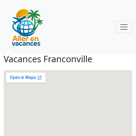
Vacances Franconville