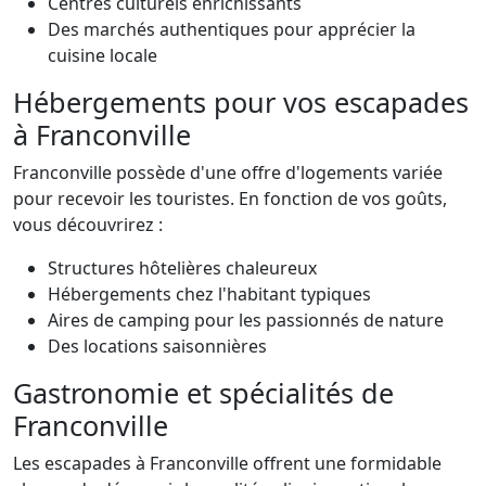
Centres culturels enrichissants
Des marchés authentiques pour apprécier la
cuisine locale
Hébergements pour vos escapades
à Franconville
Franconville possède d'une offre d'logements variée
pour recevoir les touristes. En fonction de vos goûts,
vous découvrirez :
Structures hôtelières chaleureux
Hébergements chez l'habitant typiques
Aires de camping pour les passionnés de nature
Des locations saisonnières
Gastronomie et spécialités de
Franconville
Les escapades à Franconville offrent une formidable