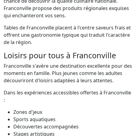
chance de découvrir la qualité culinaire nationale.
Franconville propose des produits régionales exquises
qui enchanteront vos sens.
Tables de Franconville placent à l'centre saveurs frais et
offrent une gastronomie typique qui traduit l'caractère
de la région.
Loisirs pour tous à Franconville
Franconville s'avère une destination excellente pour des
moments en famille. Plus jeunes comme les adultes
découvriront d'loisirs adaptées à leurs attentes.
Dans les expériences accessibles offertes à Franconville
:
Zones d'jeux
Sports aquatiques
Découvertes accompagnées
Stages artistiques