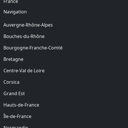
France
Navigation
Auvergne-Rhône-Alpes
Bouches-du-Rhône
Bourgogne-Franche-Comté
Bretagne
Centre-Val de Loire
Corsica
Grand Est
Hauts-de-France
Île-de-France
Normandie