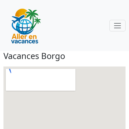
Vacances Borgo