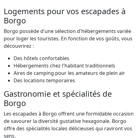
Logements pour vos escapades à
Borgo
Borgo possède d'une sélection d'hébergements variée
pour loger les touristes. En fonction de vos goûts, vous
découvrirez :
Des hôtels confortables
Hébergements chez l'habitant traditionnels
Aires de camping pour les amateurs de plein air
Des locations temporaires
Gastronomie et spécialités de
Borgo
Les escapades à Borgo offrent une formidable occasion
de savourer la diversité gustative hexagonale. Borgo
offre des spécialités locales délicieuses qui raviront vos
sens.