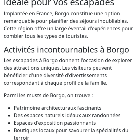
idéale pour vos escapades
Implantée en France, Borgo constitue une option
remarquable pour planifier des séjours inoubliables.
Cette région offre un large éventail d'expériences pour
combler tous les types de touristes.
Activités incontournables à Borgo
Les escapades à Borgo donnent l'occasion de explorer
des attractions uniques. Les visiteurs peuvent
bénéficier d'une diversité d'divertissements
correspondant à chaque profil de la famille.
Parmi les musts de Borgo, on trouve :
Patrimoine architecturaux fascinants
Des espaces naturels idéaux aux randonnées
Espaces d'exposition passionnants
Boutiques locaux pour savourer la spécialités du
terroir