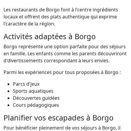
Les restaurants de Borgo font à l'centre ingrédients
locaux et offrent des plats authentique qui exprime
l'caractère de la région.
Activités adaptées à Borgo
Borgo représente une option parfaite pour des séjours
en famille. Les enfants comme les parents découvriront
d'divertissements correspondant à leurs envies.
Parmi les expériences pour tous proposées à Borgo :
Parcs d'jeux
Sports aquatiques
Découvertes guidées
Cours pédagogiques
Planifier vos escapades à Borgo
Pour bénéficier pleinement de vos séjours à Borgo, il