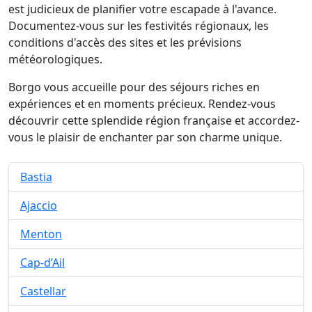
est judicieux de planifier votre escapade à l'avance.
Documentez-vous sur les festivités régionaux, les
conditions d'accès des sites et les prévisions
météorologiques.
Borgo vous accueille pour des séjours riches en
expériences et en moments précieux. Rendez-vous
découvrir cette splendide région française et accordez-
vous le plaisir de enchanter par son charme unique.
Bastia
Ajaccio
Menton
Cap-d’Ail
Castellar