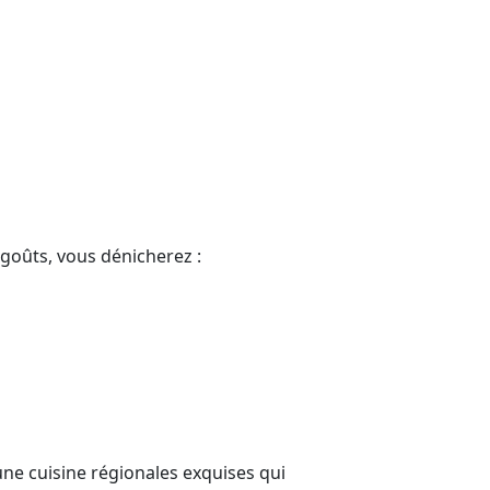
 goûts, vous dénicherez :
 une cuisine régionales exquises qui