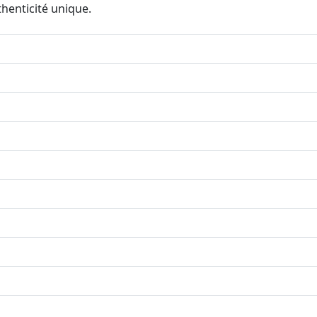
thenticité unique.