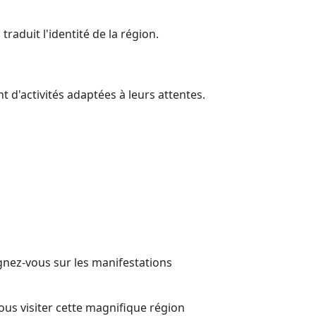
raduit l'identité de la région.
 d'activités adaptées à leurs attentes.
ignez-vous sur les manifestations
us visiter cette magnifique région