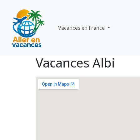
Vacances en France
Vacances Albi