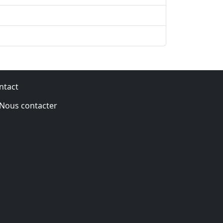
ntact
Nous contacter