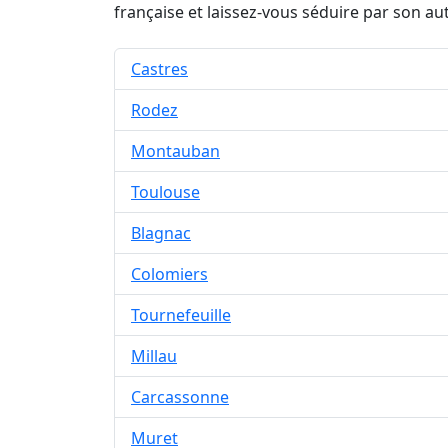
française et laissez-vous séduire par son au
Castres
Rodez
Montauban
Toulouse
Blagnac
Colomiers
Tournefeuille
Millau
Carcassonne
Muret