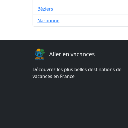
Béziers
Narbonne
Aller en vacances
Découvrez les plus belles destinations de
vacances en France