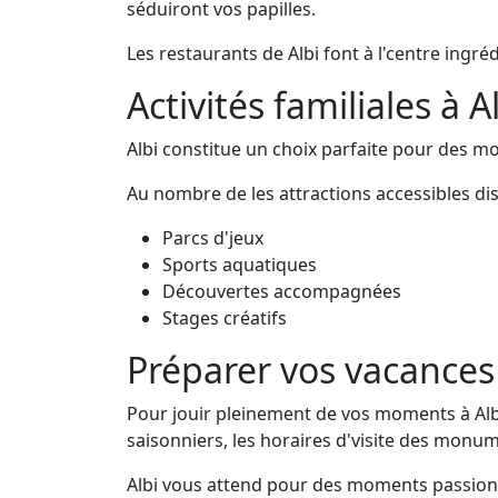
séduiront vos papilles.
Les restaurants de Albi font à l'centre ingré
Activités familiales à A
Albi constitue un choix parfaite pour des mo
Au nombre de les attractions accessibles dis
Parcs d'jeux
Sports aquatiques
Découvertes accompagnées
Stages créatifs
Préparer vos vacances 
Pour jouir pleinement de vos moments à Albi,
saisonniers, les horaires d'visite des mon
Albi vous attend pour des moments passionn