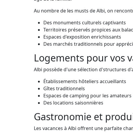
Au nombre de les musts de Albi, on rencontr
Des monuments culturels captivants
Territoires préservés propices aux bala
Espaces d'exposition enrichissants
Des marchés traditionnels pour apprécie
Logements pour vos va
Albi possède d'une sélection d'structures d'
Établissements hôteliers accueillants
Gîtes traditionnels
Espaces de camping pour les amateurs 
Des locations saisonnières
Gastronomie et produi
Les vacances à Albi offrent une parfaite cha