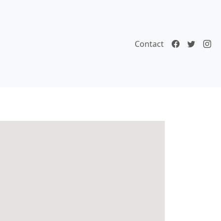
Contact