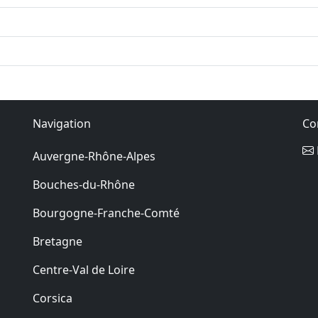
Navigation
Co
Auvergne-Rhône-Alpes
Bouches-du-Rhône
Bourgogne-Franche-Comté
Bretagne
Centre-Val de Loire
Corsica